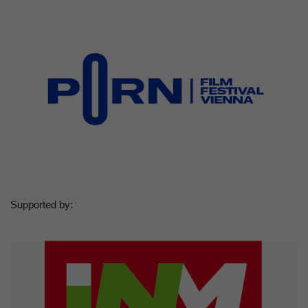
Supported by: